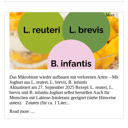
More
Das Mikrobiom wieder aufbauen mit verlorenen Arten – Mit
Joghurt aus L. reuteri, L. brevis, B. infantis
Aktualisiert am 27. September 2025 Rezept: L. reuteri, L.
brevis und B. infantis-Joghurt selbst herstellen Auch für
Menschen mit Laktose-Intoleranz geeignet (siehe Hinweise
unten). Zutaten (für ca. 1 Liter...
Read more …