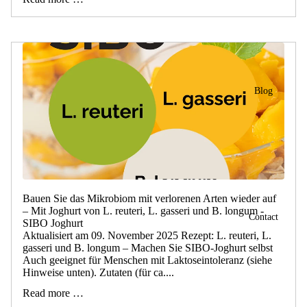
Blog
Bauen Sie das Mikrobiom mit verlorenen Arten wieder auf
– Mit Joghurt von L. reuteri, L. gasseri und B. longum -
Contact
SIBO Joghurt
Aktualisiert am 09. November 2025 Rezept: L. reuteri, L.
gasseri und B. longum – Machen Sie SIBO-Joghurt selbst
Auch geeignet für Menschen mit Laktoseintoleranz (siehe
Hinweise unten). Zutaten (für ca....
Read more …