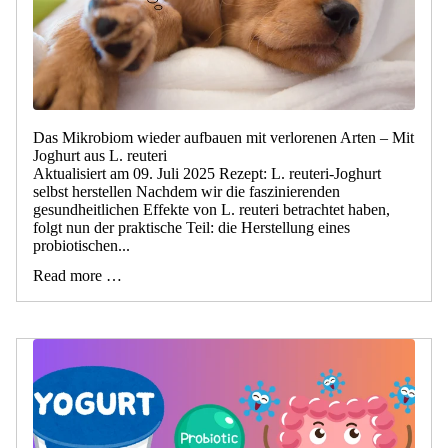
Das Mikrobiom wieder aufbauen mit verlorenen Arten – Mit
Joghurt aus L. reuteri
Aktualisiert am 09. Juli 2025 Rezept: L. reuteri-Joghurt
selbst herstellen Nachdem wir die faszinierenden
gesundheitlichen Effekte von L. reuteri betrachtet haben,
folgt nun der praktische Teil: die Herstellung eines
probiotischen...
Read more …