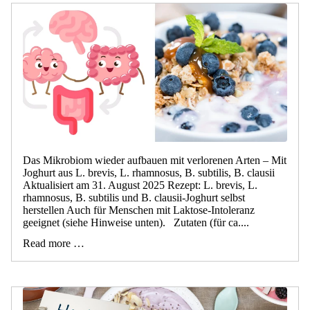
Das Mikrobiom wieder aufbauen mit verlorenen Arten – Mit
Joghurt aus L. brevis, L. rhamnosus, B. subtilis, B. clausii
Aktualisiert am 31. August 2025 Rezept: L. brevis, L.
rhamnosus, B. subtilis und B. clausii-Joghurt selbst
herstellen Auch für Menschen mit Laktose-Intoleranz
geeignet (siehe Hinweise unten). Zutaten (für ca....
Read more …