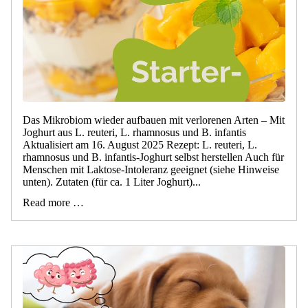
Das Mikrobiom wieder aufbauen mit verlorenen Arten – Mit
Joghurt aus L. reuteri, L. rhamnosus und B. infantis
Aktualisiert am 16. August 2025 Rezept: L. reuteri, L.
rhamnosus und B. infantis-Joghurt selbst herstellen Auch für
Menschen mit Laktose-Intoleranz geeignet (siehe Hinweise
unten). Zutaten (für ca. 1 Liter Joghurt)...
Read more …