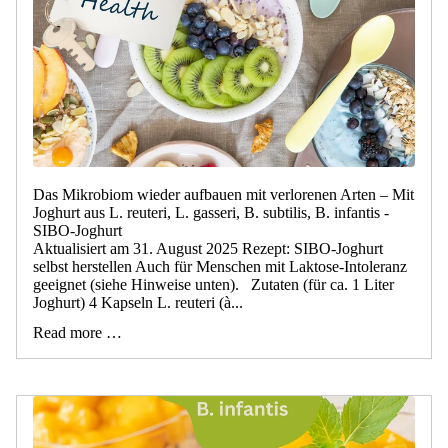
Das Mikrobiom wieder aufbauen mit verlorenen Arten – Mit
Joghurt aus L. reuteri, L. gasseri, B. subtilis, B. infantis -
SIBO-Joghurt
Aktualisiert am 31. August 2025 Rezept: SIBO-Joghurt
selbst herstellen Auch für Menschen mit Laktose-Intoleranz
geeignet (siehe Hinweise unten). Zutaten (für ca. 1 Liter
Joghurt) 4 Kapseln L. reuteri (à...
Read more …