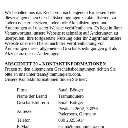
Wir behalten uns das Recht vor, nach eigenem Ermessen Teile
dieser allgemeinen Geschäftsbedingungen zu aktualisieren, zu
ändern oder zu ersetzen, indem wir Aktualisierungen und
Änderungen auf unserer Website veröffentlichen. Es liegt in Ihrer
Verantwortung, unsere Website regelmäßig auf Änderungen zu
überprüfen. Ihre fortgesetzte Nutzung oder Ihr Zugriff auf unsere
Website oder den Dienst nach der Veröffentlichung von
Änderungen dieser allgemeinen Geschäftsbedingungen gilt als
Akzeptanz dieser Änderungen.
ABSCHNITT 20 – KONTAKTINFORMATIONEN
Fragen zu den allgemeinen Geschäftsbedingungen richten Sie
bitte an uns unter team@tramunqiero.com.
Unsere Kontaktinformationen finden Sie hier:
Firma
Sarah Böttger
Name der Brand
Tramunquiero
Geschäftsführerin
Sarah Böttger
Postfach 2602, 33056
Adresse
Paderborn, Germany
Telefon
030 23255914
E-Mail
team@tramunquiero.com