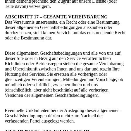
Ihnen dementsprechend den Zugriff auf unsere Dienste (oder
Teile davon) verweigern.
ABSCHNITT 17 – GESAMTE VEREINBARUNG
Das Versäumnis unsererseits, ein Recht oder eine Bestimmung
dieser allgemeinen Geschäftsbedingungen auszuüben oder
durchzusetzen, stellt keinen Verzicht auf das entsprechende Recht
oder die Bestimmung dar.
Diese allgemeinen Geschäftsbedingungen und alle von uns auf
dieser Site oder in Bezug auf den Service veröffentlichten
Richtlinien oder Betriebsregeln stellen die gesamte Vereinbarung
und Übereinkunft zwischen Ihnen und uns dar und regeln Ihre
Nutzung des Services. Sie ersetzen alle vorherigen oder
gleichzeitigen Vereinbarungen, Mitteilungen und Vorschläge, ob
mündlich oder schriftlich, zwischen Ihnen und uns
(einschließlich, aber nicht beschränkt auf alle vorherigen
Versionen der allgemeinen Geschäftsbedingungen).
Eventuelle Unklarheiten bei der Auslegung dieser allgemeinen
Geschäftsbedingungen dürfen nicht zum Nachteil der
verfassenden Partei ausgelegt werden.