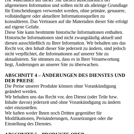
allgemeinen Information und sollten nicht als alleinige Grundlage
für Entscheidungen verwendet werden, ohne primäre, genauere,
vollständigere oder aktuellere Informationsquellen zu
konsultieren. Das Vertrauen auf die Materialien dieser Site erfolgt
auf eigene Gefahr.
Diese Site kann bestimmte historische Informationen enthalten.
Historische Informationen sind nicht zwangsläufig aktuell und
dienen ausschließlich zu Ihrer Information. Wir behalten uns das
Recht vor, den Inhalt dieser Site jederzeit zu ändern, sind jedoch
nicht verpflichtet, die Informationen auf unserer Site zu
aktualisieren. Sie stimmen zu, dass es in Ihrer Verantwortung
liegt, Änderungen an unserer Site zu überwachen.
ABSCHNITT 4 – ÄNDERUNGEN DES DIENSTES UND
DER PREISE
Die Preise unserer Produkte können ohne Vorankündigung
geändert werden.
Wir behalten uns das Recht vor, den Dienst (oder Teile bzw.
Inhalte davon) jederzeit und ohne Vorankündigung zu ändern
oder einzustellen.
Wir haften weder Ihnen noch Dritten gegenüber für
Modifikationen, Preisänderungen, Aussetzungen oder die
Einstellung des Dienstes.