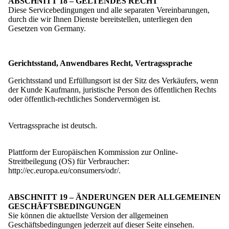
ABSCHNITT 18 – GELTENDES RECHT
Diese Servicebedingungen und alle separaten Vereinbarungen,
durch die wir Ihnen Dienste bereitstellen, unterliegen den
Gesetzen von Germany.
Gerichtsstand, Anwendbares Recht, Vertragssprache
Gerichtsstand und Erfüllungsort ist der Sitz des Verkäufers, wenn
der Kunde Kaufmann, juristische Person des öffentlichen Rechts
oder öffentlich-rechtliches Sondervermögen ist.
Vertragssprache ist deutsch.
Plattform der Europäischen Kommission zur Online-
Streitbeilegung (OS) für Verbraucher:
http://ec.europa.eu/consumers/odr/.
ABSCHNITT 19 – ÄNDERUNGEN DER ALLGEMEINEN
GESCHÄFTSBEDINGUNGEN
Sie können die aktuellste Version der allgemeinen
Geschäftsbedingungen jederzeit auf dieser Seite einsehen.