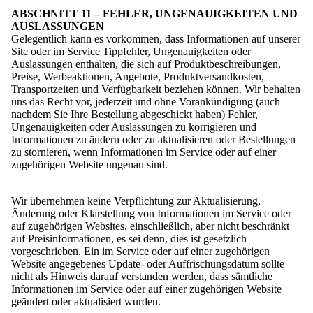
ABSCHNITT 11 – FEHLER, UNGENAUIGKEITEN UND
AUSLASSUNGEN
Gelegentlich kann es vorkommen, dass Informationen auf unserer
Site oder im Service Tippfehler, Ungenauigkeiten oder
Auslassungen enthalten, die sich auf Produktbeschreibungen,
Preise, Werbeaktionen, Angebote, Produktversandkosten,
Transportzeiten und Verfügbarkeit beziehen können. Wir behalten
uns das Recht vor, jederzeit und ohne Vorankündigung (auch
nachdem Sie Ihre Bestellung abgeschickt haben) Fehler,
Ungenauigkeiten oder Auslassungen zu korrigieren und
Informationen zu ändern oder zu aktualisieren oder Bestellungen
zu stornieren, wenn Informationen im Service oder auf einer
zugehörigen Website ungenau sind.
Wir übernehmen keine Verpflichtung zur Aktualisierung,
Änderung oder Klarstellung von Informationen im Service oder
auf zugehörigen Websites, einschließlich, aber nicht beschränkt
auf Preisinformationen, es sei denn, dies ist gesetzlich
vorgeschrieben. Ein im Service oder auf einer zugehörigen
Website angegebenes Update- oder Auffrischungsdatum sollte
nicht als Hinweis darauf verstanden werden, dass sämtliche
Informationen im Service oder auf einer zugehörigen Website
geändert oder aktualisiert wurden.